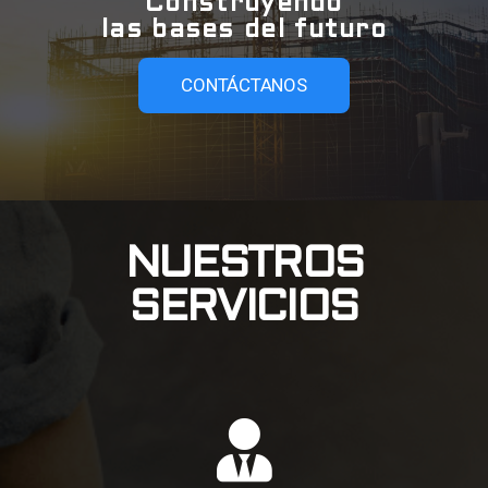
Construyendo
las bases del futuro
CONTÁCTANOS
NUESTROS
SERVICIOS