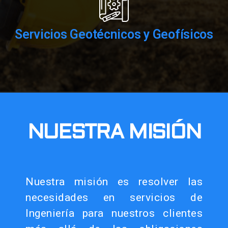
Servicios Geotécnicos y Geofísicos
NUESTRA MISIÓN
Nuestra misión es resolver las
necesidades en servicios de
Ingeniería para nuestros clientes