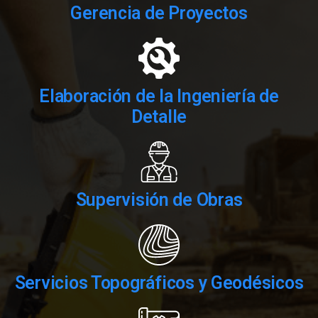
Gerencia de Proyectos​
Elaboración de la Ingeniería de
Detalle
Supervisión de Obras
Servicios Topográficos y Geodésicos