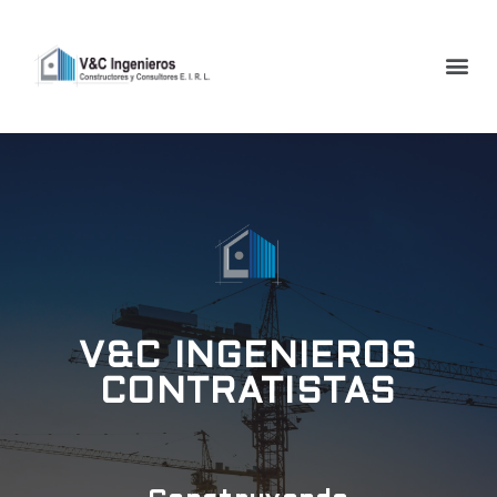
V&C INGENIEROS
CONTRATISTAS